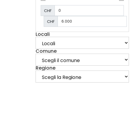
CHF
CHF
Locali
Comune
Regione