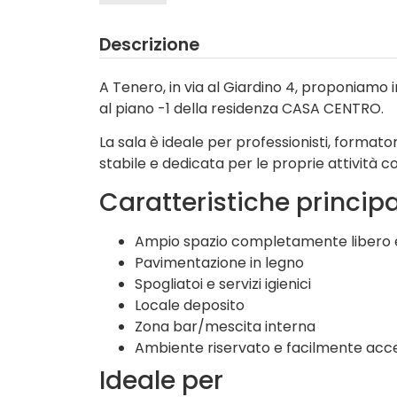
Descrizione
A Tenero, in via al Giardino 4, proponiamo i
al piano -1 della residenza CASA CENTRO.
La sala è ideale per professionisti, formato
stabile e dedicata per le proprie attività c
Caratteristiche principa
Ampio spazio completamente libero 
Pavimentazione in legno
Spogliatoi e servizi igienici
Locale deposito
Zona bar/mescita interna
Ambiente riservato e facilmente acce
Ideale per