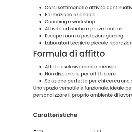
Corsi settimanali e attività continuati
Formazione aziendale
Coaching e workshop
Attività artistiche e prove teatrali
Escape room o postazioni gaming
Laboratori tecnici e piccole riparazio
Formula di affitto
Affitto esclusivamente mensile
Non disponibile per affitti a ore
Soluzione perfetta per chi cerca uno s
Uno spazio versatile e funzionale, ideale per
personalizzare il proprio ambiente di lavoro
Caratteristiche