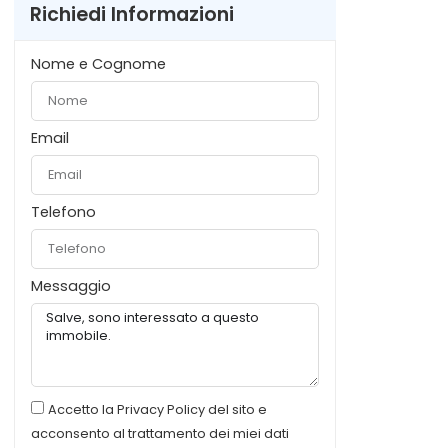
Richiedi Informazioni
Nome e Cognome
Email
Telefono
Messaggio
Accetto la Privacy Policy del sito e
acconsento al trattamento dei miei dati