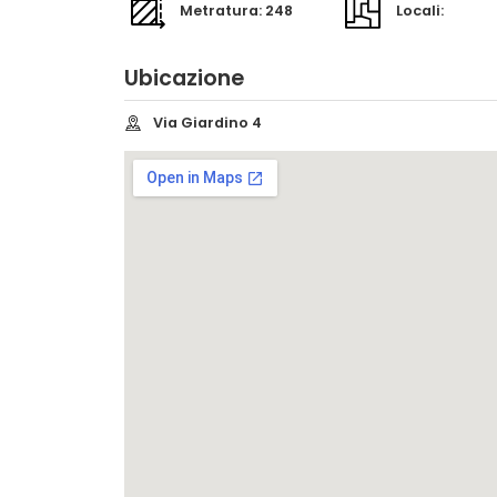
Metratura: 248
Locali:
Ubicazione
Via Giardino 4