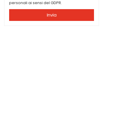
personali ai sensi del GDPR.
Invia