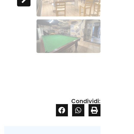
Condividi: