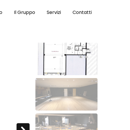
to
Il Gruppo
Servizi
Contatti