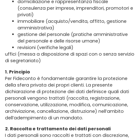
domiciliazione e rappresentanza fiscale
(consulenza per imprese, imprenditori, promotori e
privati)
immobiliare (acquisto/vendita, affitto, gestione
amministrativa)
gestione del personale (pratiche amministrative
del personale e delle risorse umane)
revisioni (verifiche legali)
uffici (messa a disposizione di spazi con o senza servizio
di segretariato)
1. Principio
Per Fideconto è fondamentale garantire la protezione
della sfera privata dei propri clienti. La presente
dichiarazione di protezione dei dati definisce quali dati
personali vengono trattati (raccolta, registrazione,
conservazione, utilizzazione, modifica, comunicazione,
archiviazione, cancellazione, distruzione) nell’ambito
dell’adempimento di un mandato.
2. Raccolta e trattamento dei dati personali
I dati personali sono raccolti e trattati con discrezione,